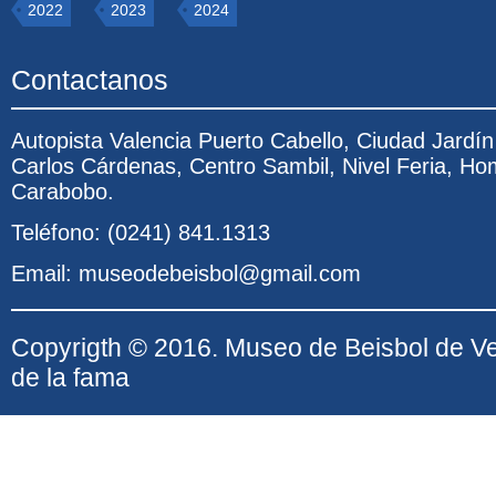
2022
2023
2024
Contactanos
Autopista Valencia Puerto Cabello, Ciudad Jardí
Carlos Cárdenas, Centro Sambil, Nivel Feria, Ho
Carabobo.
Teléfono: (0241) 841.1313
Email: museodebeisbol@gmail.com
Copyrigth © 2016. Museo de Beisbol de V
de la fama