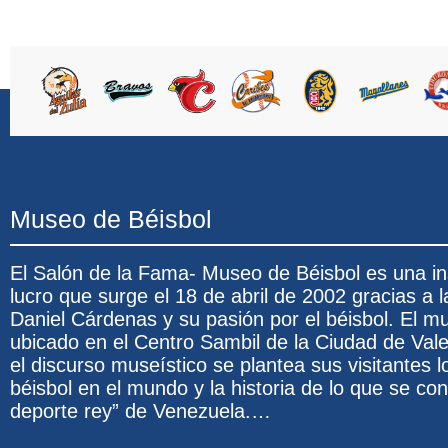
Museo de Béisbol
El Salón de la Fama- Museo de Béisbol es una ins
lucro que surge el 18 de abril de 2002 gracias a l
Daniel Cárdenas y su pasión por el béisbol. El 
ubicado en el Centro Sambil de la Ciudad de Val
el discurso museístico se plantea sus visitantes l
béisbol en el mundo y la historia de lo que se co
deporte rey” de Venezuela.…