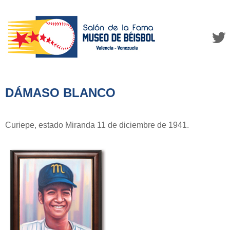
DÁMASO BLANCO
Curiepe, estado Miranda 11 de diciembre de 1941.