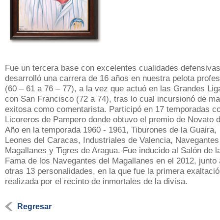
Fue un tercera base con excelentes cualidades defensiva
desarrolló una carrera de 16 años en nuestra pelota profes
(60 – 61 a 76 – 77), a la vez que actuó en las Grandes Lig
con San Francisco (72 a 74), tras lo cual incursionó de m
exitosa como comentarista. Participó en 17 temporadas c
Licoreros de Pampero donde obtuvo el premio de Novato d
Año en la temporada 1960 - 1961, Tiburones de la Guaira,
Leones del Caracas, Industriales de Valencia, Navegantes
Magallanes y Tigres de Aragua. Fue inducido al Salón de l
Fama de los Navegantes del Magallanes en el 2012, junto 
otras 13 personalidades, en la que fue la primera exaltaci
realizada por el recinto de inmortales de la divisa.
Regresar