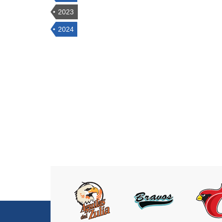
2023
2024