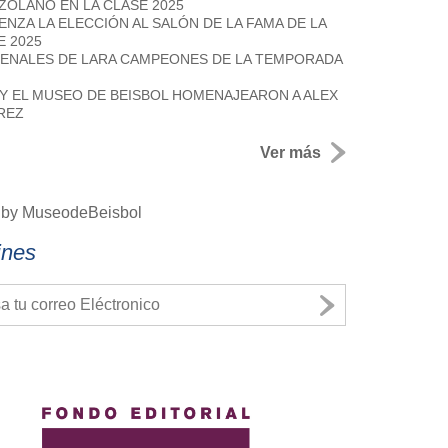
ZOLANO EN LA CLASE 2025
ENZA LA ELECCIÓN AL SALÓN DE LA FAMA DE LA
E 2025
ENALES DE LARA CAMPEONES DE LA TEMPORADA
 Y EL MUSEO DE BEISBOL HOMENAJEARON A ALEX
REZ
Ver más
 by MuseodeBeisbol
ines